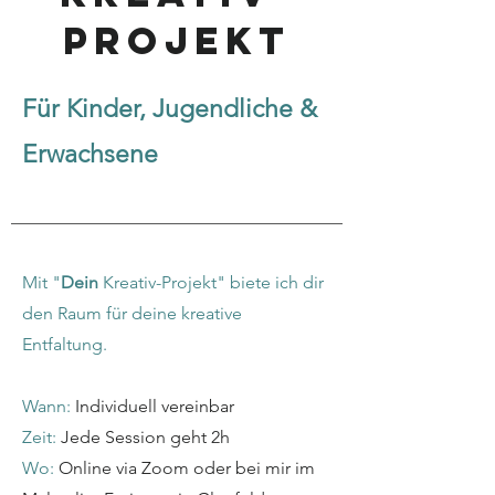
Projekt
Für Kinder, Jugendliche &
Erwachsene
Mit "
Dein
Kreativ-Projekt" biete ich dir
den Raum für deine kreative
Entfaltung.
Wann:
Individuell vereinbar
Zeit:
Jede Session geht 2h
Wo:
Online via Zoom oder bei mir im