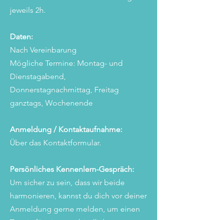
jeweils 2h.
Daten:
Nach Vereinbarung
Mögliche Termine: Montag- und
Dienstagabend,
Donnerstagnachmittag, Freitag
ganztags, Wochenende
Anmeldung / Kontaktaufnahme:
Über das Kontaktformular.
Persönliches Kennenlern-Gespräch:
Um sicher zu sein, dass wir beide
harmonieren, kannst du dich vor deiner
Anmeldung gerne melden, um einen