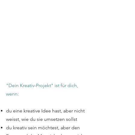
"Dein Kreativ-Projekt" ist für dich,
wenn:
du eine kreative Idee hast, aber nicht
weisst, wie du sie umsetzen sollst
du kreativ sein möchtest, aber den