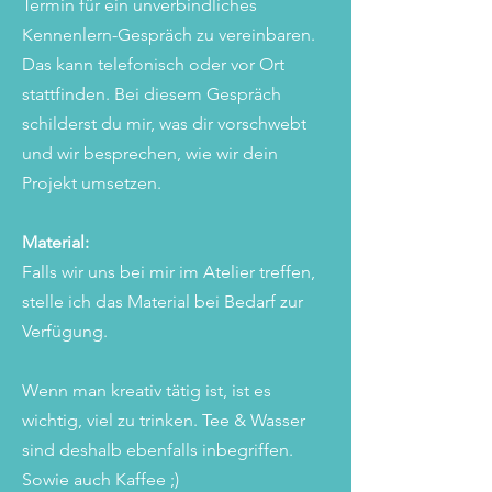
Termin für ein unverbindliches
Kennenlern-Gespräch zu vereinbaren.
Das kann telefonisch oder vor Ort
stattfinden. Bei diesem Gespräch
schilderst du mir, was dir vorschwebt
und wir besprechen, wie wir dein
Projekt umsetzen.
Material:
Falls wir uns bei mir im Atelier treffen,
stelle ich das Material bei Bedarf zur
Verfügung.
Wenn man kreativ tätig ist, ist es
wichtig, viel zu trinken.
Tee & Wasser
sind deshalb ebenfalls inbegriffen.
Sowie auch Kaffee ;)