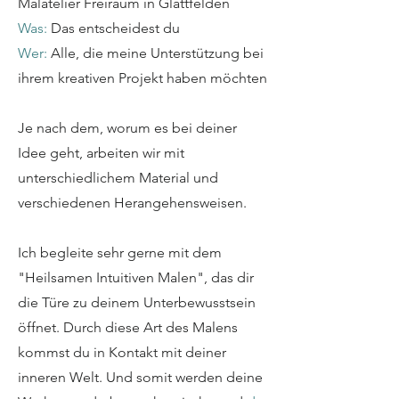
Malatelier Freiraum in Glattfelden
Was:
Das entscheidest du
Wer:
Alle, die meine Unterstützung bei
ihrem kreativen Projekt haben möchten
Je nach dem, worum es bei deiner
Idee geht, arbeiten wir mit
unterschiedlichem Material und
verschiedenen Herangehensweisen.
Ich begleite sehr gerne mit dem
"Heilsamen Intuitiven Malen", das dir
die Türe zu deinem Unterbewusstsein
öffnet. Durch diese Art des Malens
kommst du in Kontakt mit deiner
inneren Welt. Und somit werden deine