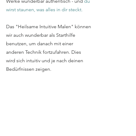
Werke wunderbar authentisch - und
du
wirst staunen, was alles in dir steckt.
Das "Heilsame Intuitive Malen" können
wir auch wunderbar als Starthilfe
benutzen, um danach mit einer
anderen Technik fortzufahren. Dies
wird sich intuitiv und je nach deinen
Bedürfnissen zeigen.