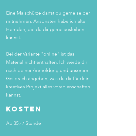
Eine Malschürze darfst du gerne selber
mitnehmen. Ansonsten habe ich alte
Hemden, die du dir gerne ausleihen
kannst.
Bei der Variante "online" ist das
Material nicht enthalten. Ich werde dir
nach deiner Anmeldung und unserem
Gespräch angeben, was du dir für dein
kreatives Projekt alles vorab anschaffen
kannst.
Kosten
Ab 35.- / Stunde