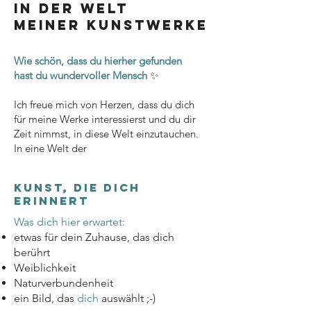
in der Welt
meiner
Kunstwerke
Wie schön, dass du hierher gefunden
hast
du wundervoller Mensch
✨
Ich freue mich von Herzen, dass du dich
für meine Werke interessierst und du dir
Zeit nimmst, in diese Welt einzutauchen.
In eine Welt der
KUNST, DIE DICH
ERINNERT
Was dich hier erwartet:
etwas für dein Zuhause, das dich
berührt
Weiblichkeit
Naturverbundenheit
ein Bild, das
dich
auswählt ;-)