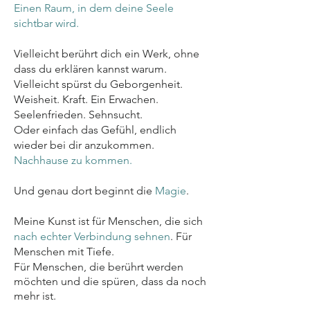
Einen Raum, in dem deine Seele
sichtbar wird.
Vielleicht berührt dich ein Werk, ohne
dass du erklären kannst warum.
Vielleicht spürst du Geborgenheit.
Weisheit. Kraft. Ein Erwachen.
Seelenfrieden. Sehnsucht.
Oder einfach das Gefühl, endlich
wieder bei dir anzukommen.
Nachhause zu kommen.
Und genau dort beginnt die
Magie
.
Meine Kunst ist für Menschen, die sich
nach echter Verbindung sehnen
. Für
Menschen mit Tiefe.
Für Menschen, die berührt werden
möchten und die spüren, dass da noch
mehr ist.