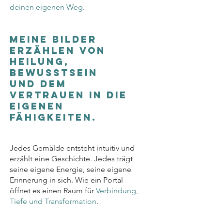
deinen eigenen Weg
.
Meine Bilder
erzählen von
Heilung,
Bewusstsein
und dem
Vertrauen in die
eigenen
Fähigkeiten. ​
Jedes Gemälde entsteht intuitiv und
erzählt eine Geschichte. Jedes trägt
seine eigene Energie, seine eigene
Erinnerung in sich. Wie ein Portal
öffnet es einen Raum für
Verbindung,
Tiefe und Transformation
.