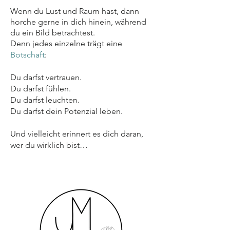
Wenn du Lust und Raum hast, dann
horche gerne in dich hinein, während
du ein Bild betrachtest.
Denn jedes einzelne trägt eine
Botschaft
:
Du darfst vertrauen.
Du darfst fühlen.
Du darfst leuchten.
Du darfst dein Potenzial leben.
Und vielleicht erinnert es dich daran,
wer du wirklich bist…