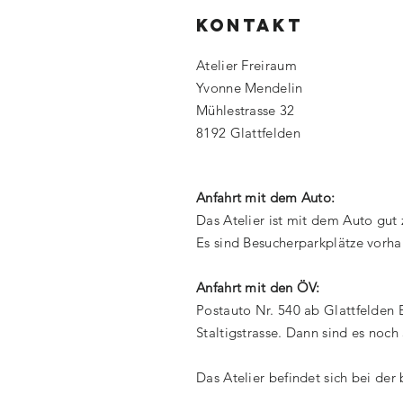
KONTAKT
Atelier Freiraum
Yvonne Mendelin
Mühlestrasse 32
8192 Glattfelden
Anfahrt mit dem Auto:
Das Atelier ist mit dem Auto gut 
Es sind Besucherparkplätze vorh
Anfahrt mit den ÖV:
Postauto Nr. 540 ab Glattfelden 
Staltigstrasse. Dann sind es noch
Das Atelier befindet sich bei der