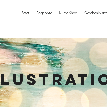
Start
Angebote
Kunst-Shop
Geschenkkart
llustrati