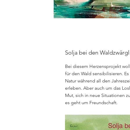
Solja bei den Waldzwärgl
Bei diesem Herzensprojekt woll
für den Wald sensibilisieren. E
Natur während all den Jahresze
erleben. Aber auch um das Los
Mut, sich in neue Situationen 
es geht um Freundschaft.