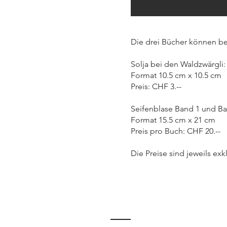
Die drei Bücher können be
Solja bei den Waldzwärgli:
Format 10.5 cm x 10.5 cm
Preis: CHF 3.--
Seifenblase Band 1 und B
Format 15.5 cm x 21 cm
Preis pro Buch: CHF 20.--
Die Preise sind jeweils exk